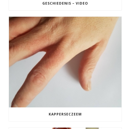
GESCHIEDENIS – VIDEO
KAPPERSECZEEM