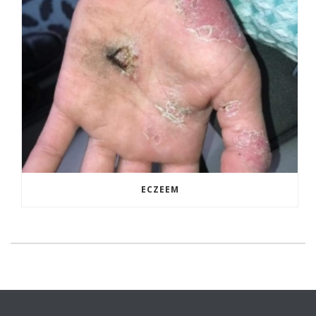
ECZEEM