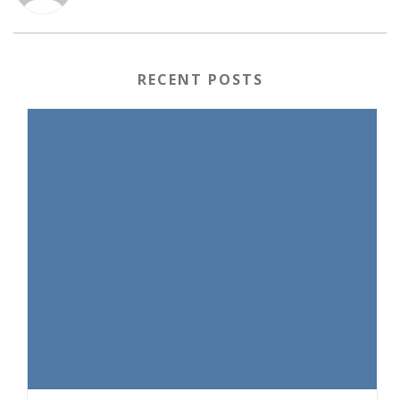
RECENT POSTS