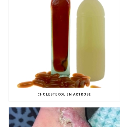
CHOLESTEROL EN ARTROSE