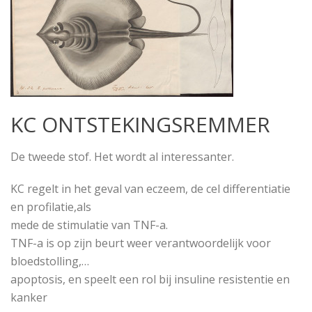
KC ONTSTEKINGSREMMER
De tweede stof. Het wordt al interessanter.
KC regelt in het geval van eczeem, de cel differentiatie
en profilatie,als
mede de stimulatie van TNF-a.
TNF-a is op zijn beurt weer verantwoordelijk voor
bloedstolling,
…
apoptosis, en speelt een rol bij insuline resistentie en
kanker