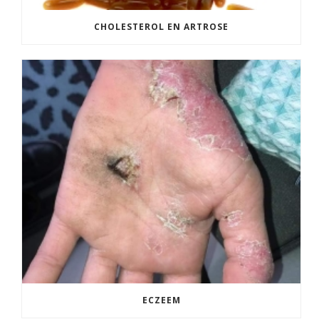
CHOLESTEROL EN ARTROSE
ECZEEM