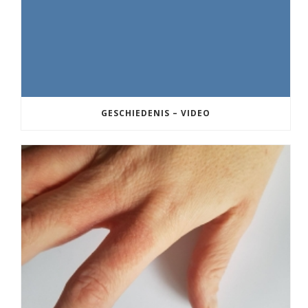
GESCHIEDENIS – VIDEO