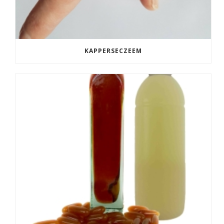
KAPPERSECZEEM