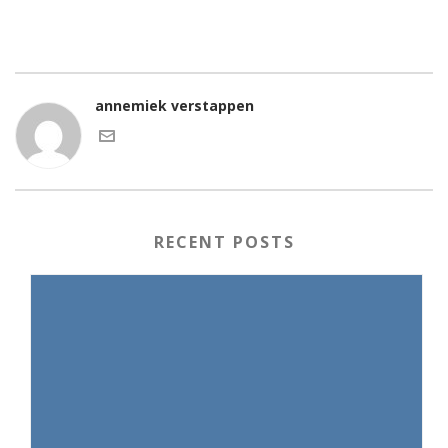
annemiek verstappen
RECENT POSTS