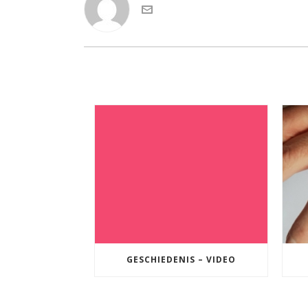
GESCHIEDENIS – VIDEO