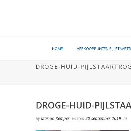
HOME
VERKOOPPUNTEN PIJLSTAART
DROGE-HUID-PIJLSTAARTRO
DROGE-HUID-PIJLSTA
By
Marian Kemper
Posted
30 september 2019
In