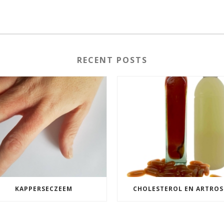
RECENT POSTS
KAPPERSECZEEM
CHOLESTEROL EN ARTROS