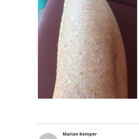
Marian Kemper