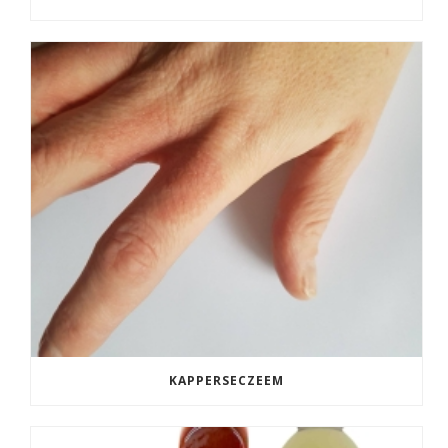
KAPPERSECZEEM