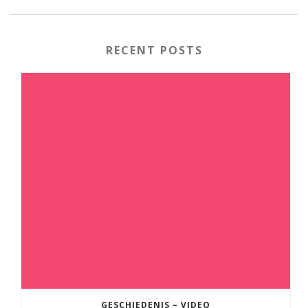
RECENT POSTS
GESCHIEDENIS – VIDEO