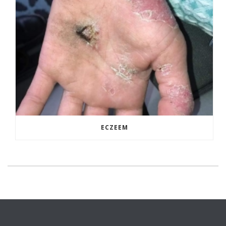
ECZEEM