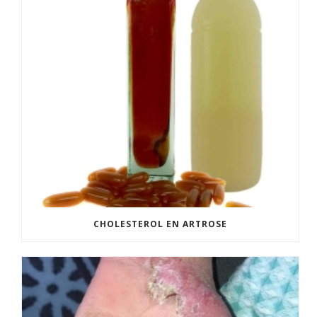
CHOLESTEROL EN ARTROSE