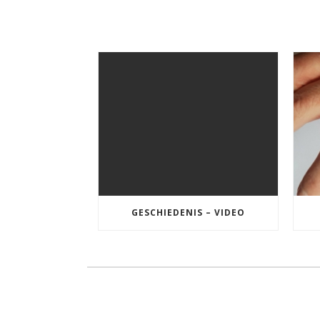
GESCHIEDENIS – VIDEO