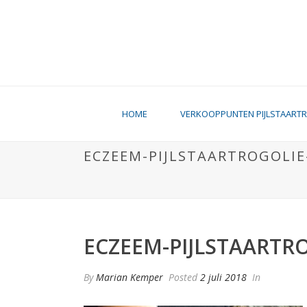
HOME
VERKOOPPUNTEN PIJLSTAART
ECZEEM-PIJLSTAARTROGOLIE
ECZEEM-PIJLSTAARTR
By
Marian Kemper
Posted
2 juli 2018
In