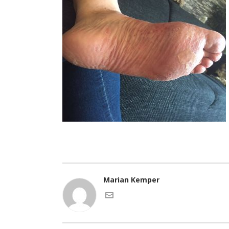
Marian Kemper