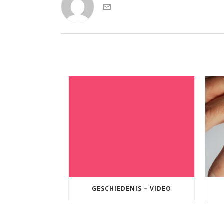
GESCHIEDENIS – VIDEO