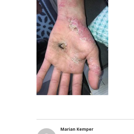
Marian Kemper