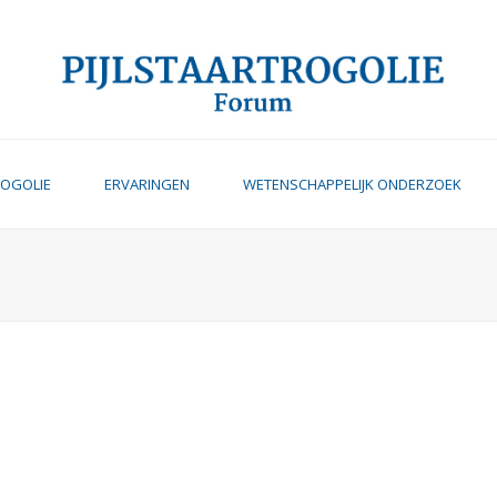
ROGOLIE
ERVARINGEN
WETENSCHAPPELIJK ONDERZOEK