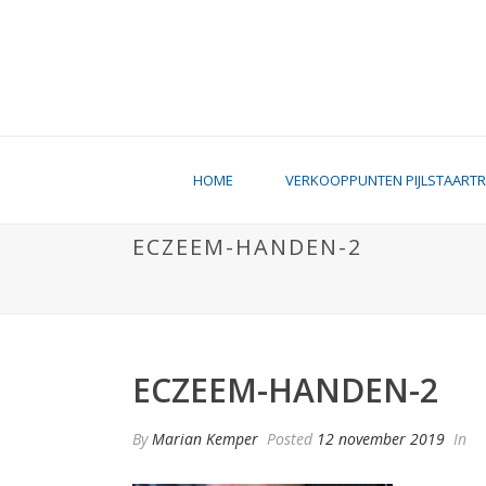
HOME
VERKOOPPUNTEN PIJLSTAART
ECZEEM-HANDEN-2
ECZEEM-HANDEN-2
By
Marian Kemper
Posted
12 november 2019
In