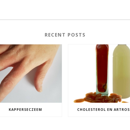
RECENT POSTS
KAPPERSECZEEM
CHOLESTEROL EN ARTROS