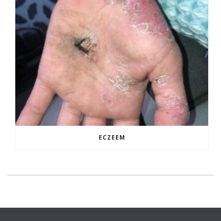
ECZEEM