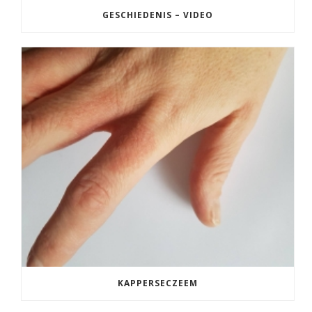
GESCHIEDENIS – VIDEO
KAPPERSECZEEM