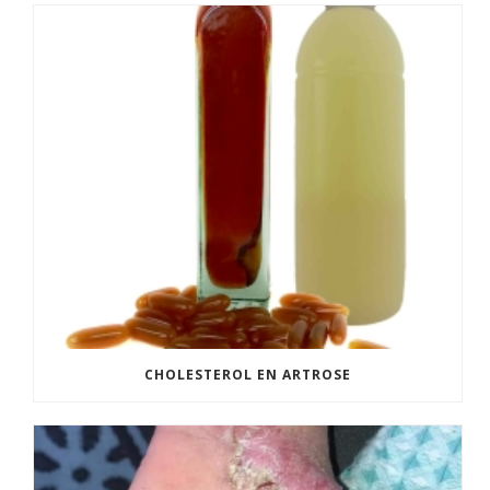
CHOLESTEROL EN ARTROSE