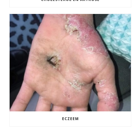
ECZEEM