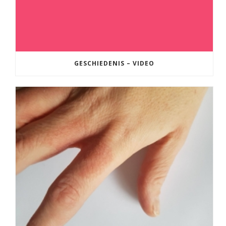
GESCHIEDENIS – VIDEO