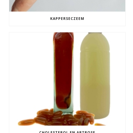
KAPPERSECZEEM
CHOLESTEROL EN ARTROSE