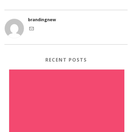
brandingnew
RECENT POSTS