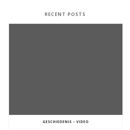
RECENT POSTS
GESCHIEDENIS – VIDEO