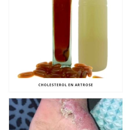
CHOLESTEROL EN ARTROSE