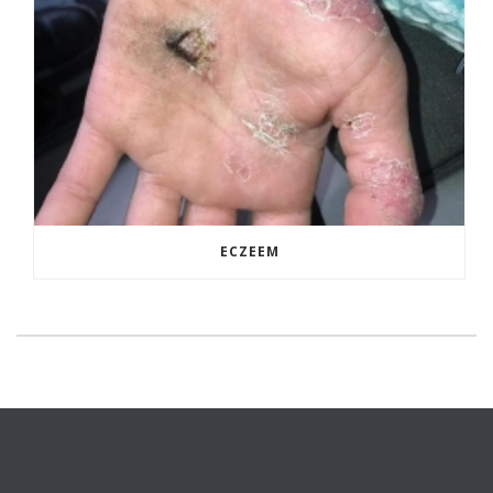
ECZEEM