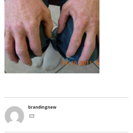
brandingnew