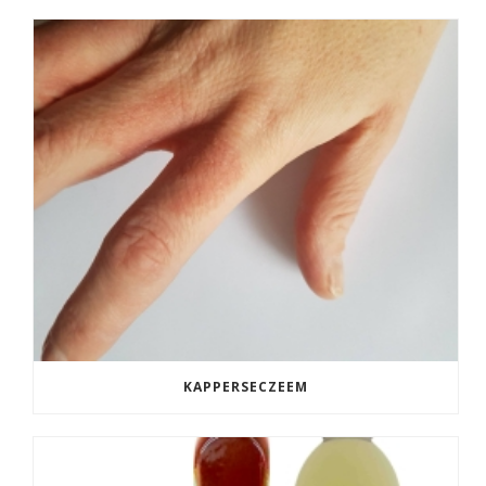
KAPPERSECZEEM