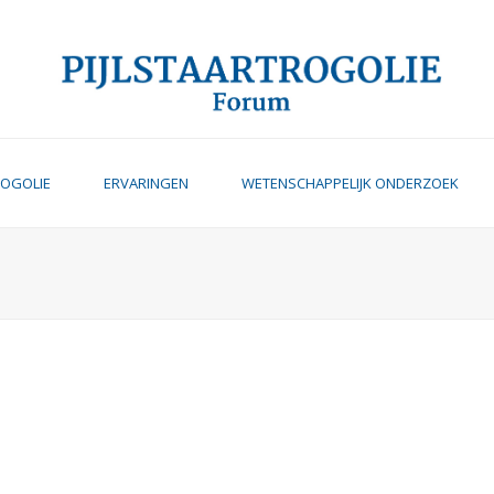
ROGOLIE
ERVARINGEN
WETENSCHAPPELIJK ONDERZOEK