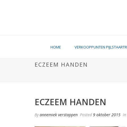
HOME
VERKOOPPUNTEN PIJLSTAART
ECZEEM HANDEN
ECZEEM HANDEN
By
annemiek verstappen
Posted
9 oktober 2015
In