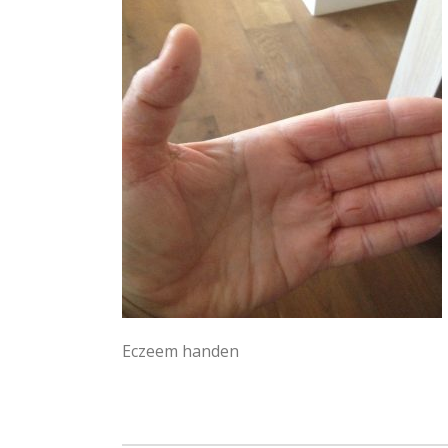
Eczeem handen