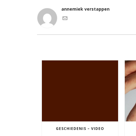
annemiek verstappen
GESCHIEDENIS – VIDEO