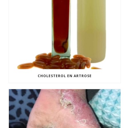
CHOLESTEROL EN ARTROSE