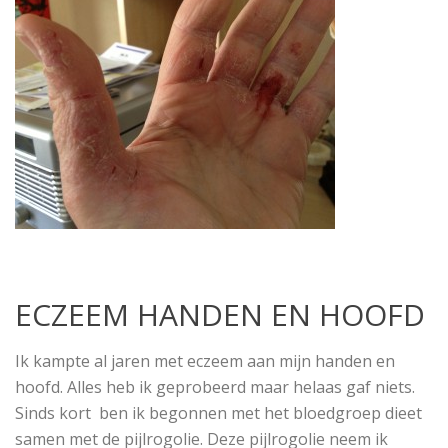
ECZEEM HANDEN EN HOOFD
Ik kampte al jaren met eczeem aan mijn handen en
hoofd. Alles heb ik geprobeerd maar helaas gaf niets.
Sinds kort ben ik begonnen met het bloedgroep dieet
samen met de pijlrogolie. Deze pijlrogolie neem ik