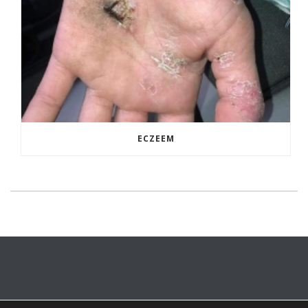
ECZEEM