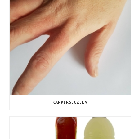
KAPPERSECZEEM