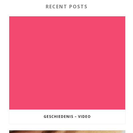
RECENT POSTS
GESCHIEDENIS – VIDEO