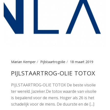
Marian Kemper
Pijlstaartrogolie
18 maart 2019
PIJLSTAARTROG-OLIE TOTOX
PIJLSTAARTROG-OLIE TOTOX De beste visolie
ter wereld. Jazeker.De totox waarde van visolie
is bepalend voor de mens. Hoger als 26 is het
schadelijk voor de mens. De duurste en de [...]