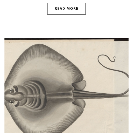
READ MORE