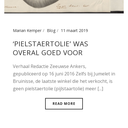
Marian Kemper
Blog
11 maart 2019
‘PIELSTAERTOLIE’ WAS
OVERAL GOED VOOR
Verhaal Redactie Zeeuwse Ankers,
gepubliceerd op 16 juni 2016 Zelfs bij Jumelet in
Bruinisse, de laatste winkel die het verkocht, is
geen pielstaertolie (pijlstaartolie) meer [...]
READ MORE